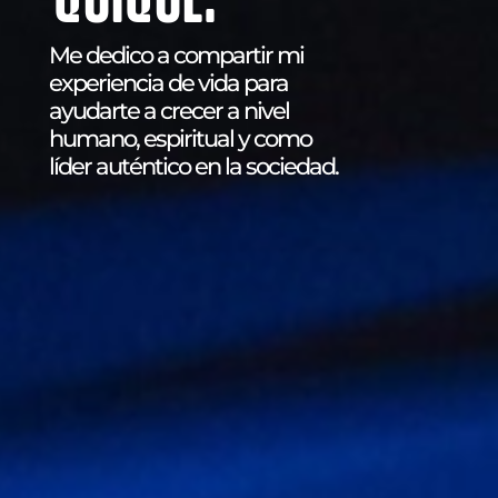
Me dedico a compartir mi
experiencia de vida para
ayudarte a crecer a nivel
humano, espiritual y como
líder auténtico en la sociedad.