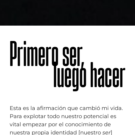
Primero ser,
luego hacer
Esta es la afirmación que cambió mi vida.
Para explotar todo nuestro potencial es
vital empezar por el conocimiento de
nuestra propia identidad [nuestro
ser
]