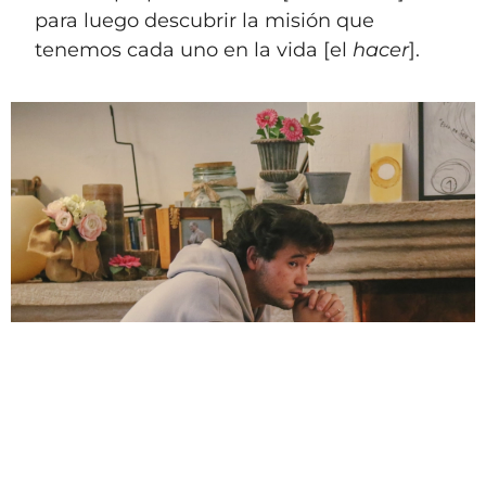
para luego descubrir la misión que
tenemos cada uno en la vida [el
hacer
].